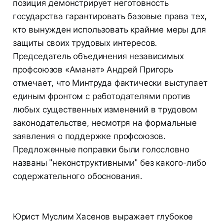
позиция демонстрирует неготовность
государства гарантировать базовые права тех,
кто вынужден использовать крайние меры для
защиты своих трудовых интересов.
Председатель объединения независимых
профсоюзов «Аманат» Андрей Пригорь
отмечает, что Минтруда фактически выступает
единым фронтом с работодателями против
любых существенных изменений в трудовом
законодательстве, несмотря на формальные
заявления о поддержке профсоюзов.
Предложенные поправки были голословно
названы "неконструктивными" без какого-либо
содержательного обоснования.
Юрист Муслим Хасенов выражает глубокое