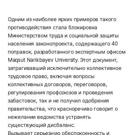
Одним из наиболее ярких примеров такого
противодействия стала блокировка
Министерством труда и социальной защиты
населения законопроекта, содержащего 40
поправок, разработанного экспертным офисом
Maqsut Narikbayev University. Этот документ,
затрагивавший исключительно коллективное
трудовое право, включая вопросы
коллективных договоров, переговоров,
регулирования профсоюзов и проведения
забастовок, так и не получил одобрения
правительства, что красноречиво говорит о
нежелании ведомства устранять
существующий дисбаланс.
Вызывает серьезную обеспокоенность и