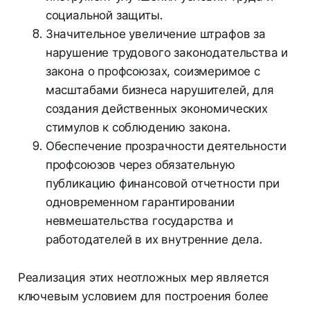
социальной защиты.
Значительное увеличение штрафов за
нарушение трудового законодательства и
закона о профсоюзах, соизмеримое с
масштабами бизнеса нарушителей, для
создания действенных экономических
стимулов к соблюдению закона.
Обеспечение прозрачности деятельности
профсоюзов через обязательную
публикацию финансовой отчетности при
одновременном гарантировании
невмешательства государства и
работодателей в их внутренние дела.
Реализация этих неотложных мер является
ключевым условием для построения более