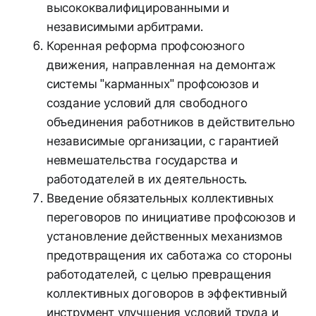
высококвалифицированными и
независимыми арбитрами.
Коренная реформа профсоюзного
движения, направленная на демонтаж
системы "карманных" профсоюзов и
создание условий для свободного
объединения работников в действительно
независимые организации, с гарантией
невмешательства государства и
работодателей в их деятельность.
Введение обязательных коллективных
переговоров по инициативе профсоюзов и
установление действенных механизмов
предотвращения их саботажа со стороны
работодателей, с целью превращения
коллективных договоров в эффективный
инструмент улучшения условий труда и