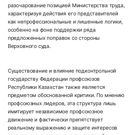
разочарование позицией Министерства труда,
характеризуя действия его представителей
как непрофессиональные и лишенные логики,
особенно на фоне поддержки ряда
предложенных поправок со стороны
Верховного суда.
Существование и влияние подконтрольной
государству Федерации профсоюзов
Республики Казахстан также является
предметом обоснованной критики. По мнению
профсоюзных лидеров, эта структура лишь
имитирует независимое профсоюзное
движение и фактически препятствует
реальному выражению и защите интересов