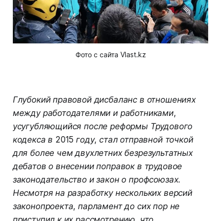
Фото с сайта Vlast.kz
Глубокий правовой дисбаланс в отношениях
между работодателями и работниками,
усугубляющийся после реформы Трудового
кодекса в 2015 году, стал отправной точкой
для более чем двухлетних безрезультатных
дебатов о внесении поправок в трудовое
законодательство и закон о профсоюзах.
Несмотря на разработку нескольких версий
законопроекта, парламент до сих пор не
приступил к их рассмотрению, что