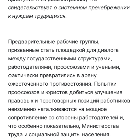
свидетельствует о системном пренебрежении
к нуждам трудящихся.
Предварительные рабочие группы,
призванные стать площадкой для диалога
между государственными структурами,
работодателями, профсоюзами и учеными,
фактически превратились в арену
ожесточенного противостояния. Попытки
профсоюзов и юристов добиться улучшения
правовых и переговорных позиций работников
неизменно наталкиваются на мощное
сопротивление со стороны работодателей и,
что особенно показательно, Министерства
труда и социальной защиты населения.