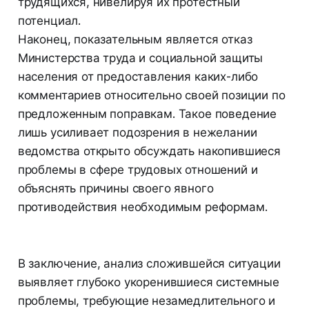
трудящихся, нивелируя их протестный
потенциал.
Наконец, показательным является отказ
Министерства труда и социальной защиты
населения от предоставления каких-либо
комментариев относительно своей позиции по
предложенным поправкам. Такое поведение
лишь усиливает подозрения в нежелании
ведомства открыто обсуждать накопившиеся
проблемы в сфере трудовых отношений и
объяснять причины своего явного
противодействия необходимым реформам.
В заключение, анализ сложившейся ситуации
выявляет глубоко укоренившиеся системные
проблемы, требующие незамедлительного и