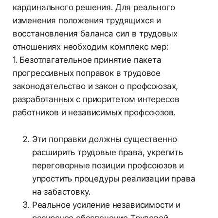
кардинального решения. Для реального
изменения положения трудящихся и
восстановления баланса сил в трудовых
отношениях необходим комплекс мер:
1. Безотлагательное принятие пакета
прогрессивных поправок в трудовое
законодательство и закон о профсоюзах,
разработанных с приоритетом интересов
работников и независимых профсоюзов.
Эти поправки должны существенно
расширить трудовые права, укрепить
переговорные позиции профсоюзов и
упростить процедуры реализации права
на забастовку.
Реальное усиление независимости и
ресурсное обеспечение Трудовой