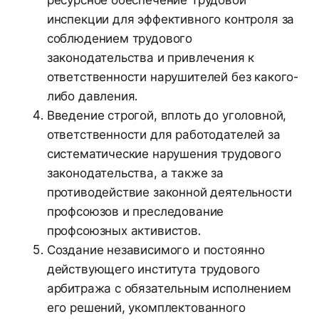
инспекции для эффективного контроля за
соблюдением трудового
законодательства и привлечения к
ответственности нарушителей без какого-
либо давления.
Введение строгой, вплоть до уголовной,
ответственности для работодателей за
систематические нарушения трудового
законодательства, а также за
противодействие законной деятельности
профсоюзов и преследование
профсоюзных активистов.
Создание независимого и постоянно
действующего института трудового
арбитража с обязательным исполнением
его решений, укомплектованного