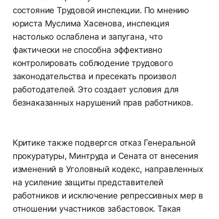
состояние Трудовой инспекции. По мнению
юриста Муслима Хасенова, инспекция
настолько ослаблена и запугана, что
фактически не способна эффективно
контролировать соблюдение трудового
законодательства и пресекать произвол
работодателей. Это создает условия для
безнаказанных нарушений прав работников.
Критике также подвергся отказ Генеральной
прокуратуры, Минтруда и Сената от внесения
изменений в Уголовный кодекс, направленных
на усиление защиты представителей
работников и исключение репрессивных мер в
отношении участников забастовок. Такая