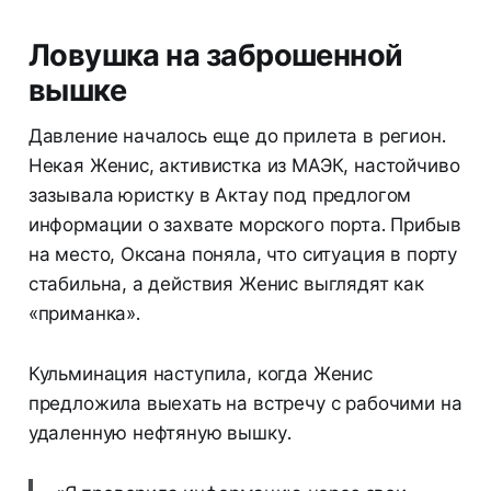
Ловушка на заброшенной
вышке
Давление началось еще до прилета в регион.
Некая Женис, активистка из МАЭК, настойчиво
зазывала юристку в Актау под предлогом
информации о захвате морского порта. Прибыв
на место, Оксана поняла, что ситуация в порту
стабильна, а действия Женис выглядят как
«приманка».
Кульминация наступила, когда Женис
предложила выехать на встречу с рабочими на
удаленную нефтяную вышку.