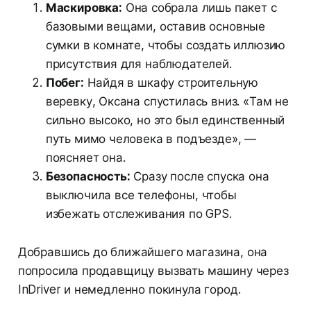
Маскировка:
Она собрала лишь пакет с
базовыми вещами, оставив основные
сумки в комнате, чтобы создать иллюзию
присутствия для наблюдателей.
Побег:
Найдя в шкафу строительную
веревку, Оксана спустилась вниз. «Там не
сильно высоко, но это был единственный
путь мимо человека в подъезде», —
поясняет она.
Безопасность:
Сразу после спуска она
выключила все телефоны, чтобы
избежать отслеживания по GPS.
Добравшись до ближайшего магазина, она
попросила продавщицу вызвать машину через
InDriver и немедленно покинула город.