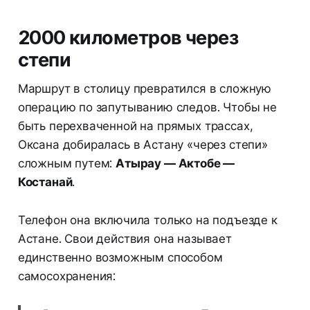
2000 километров через
степи
Маршрут в столицу превратился в сложную
операцию по запутыванию следов. Чтобы не
быть перехваченной на прямых трассах,
Оксана добиралась в Астану «через степи»
сложным путем:
Атырау — Актобе —
Костанай
.
Телефон она включила только на подъезде к
Астане. Свои действия она называет
единственно возможным способом
самосохранения: