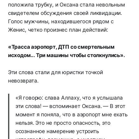
положила трубку, и Оксана стала невольным
свидетелем обсуждения своей ликвидации.
Голос мужчины, находившегося рядом с
Женис, четко произнес план действий:
«Трасса аэропорт, ДТП со смертельным
исходом... Три машины чтобы столкнулись».
Эти слова стали для юристки точкой
невозврата.
«Я говорю: слава Аллаху, что я услышала
эти слова! — вспоминает Оксана. — В этот
момент я поняла, что в аэропорт мне ехать
нельзя. Это не просто опасность, это
осознанное намерение устроить