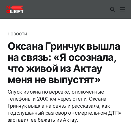
НОВОСТИ
Оксана Гринчук вышла
на связь: «Я осознала,
что живой из Актау
меня не выпустят»
Спуск из окна по веревке, отключенные
телефоны и 2000 км через степи. Оксана
Гринчук вышла на связь и рассказала, как
подслушанный разговор о «смертельном ДТП»
заставил ее бежать из Актау.