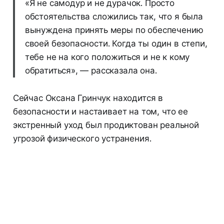
«Я не самодур и не дурачок. Просто
обстоятельства сложились так, что я была
вынуждена принять меры по обеспечению
своей безопасности. Когда ты один в степи,
тебе не на кого положиться и не к кому
обратиться», — рассказала она.
Сейчас Оксана Гринчук находится в
безопасности и настаивает на том, что ее
экстренный уход был продиктован реальной
угрозой физического устранения.