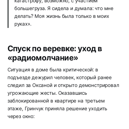
катастрофу, возможно, с участием
большегруза. Я сидела и думала: что мне
делать? Моя жизнь была только в моих
руках».
Спуск по веревке: уход в
«радиомолчание»
Ситуация в доме была критической: в
подъезде дежурил человек, который ранее
следил за Оксаной и открыто демонстрировал
угрожающие жесты. Оказавшись
заблокированной в квартире на третьем
этаже, Гринчук приняла решение уходить
через окно: