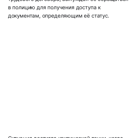
в полицию для получения доступа к
документам, определяющим её статус.