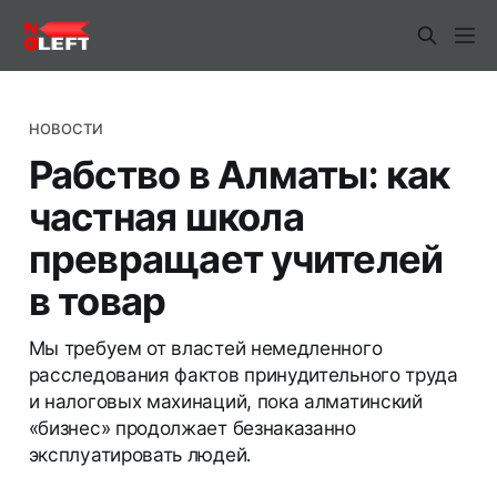
НОВОСТИ
Рабство в Алматы: как
частная школа
превращает учителей
в товар
Мы требуем от властей немедленного
расследования фактов принудительного труда
и налоговых махинаций, пока алматинский
«бизнес» продолжает безнаказанно
эксплуатировать людей.