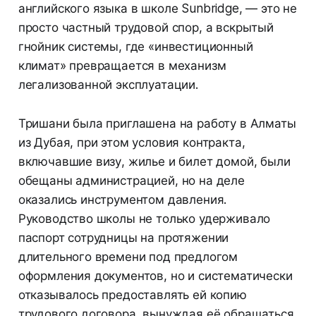
английского языка в школе Sunbridge, — это не
просто частный трудовой спор, а вскрытый
гнойник системы, где «инвестиционный
климат» превращается в механизм
легализованной эксплуатации.
Тришани была приглашена на работу в Алматы
из Дубая, при этом условия контракта,
включавшие визу, жилье и билет домой, были
обещаны администрацией, но на деле
оказались инструментом давления.
Руководство школы не только удерживало
паспорт сотрудницы на протяжении
длительного времени под предлогом
оформления документов, но и систематически
отказывалось предоставлять ей копию
трудового договора, вынуждая её обращаться