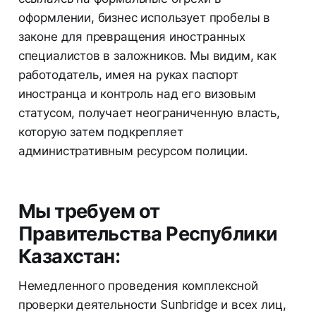
оформлении, бизнес использует пробелы в
законе для превращения иностранных
специалистов в заложников. Мы видим, как
работодатель, имея на руках паспорт
иностранца и контроль над его визовым
статусом, получает неограниченную власть,
которую затем подкрепляет
административным ресурсом полиции.
Мы требуем от
Правительства Республики
Казахстан:
Немедленного проведения комплексной
проверки деятельности Sunbridge и всех лиц,