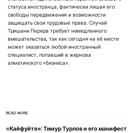
статуса иностранца, фактически лишая его
свободы передвижения и возможности
защищать свои трудовые права. Случай
Тришани Перера требует немедленного
вмешательства, так как сегодня на её месте
может оказаться любой иностранный
специалист, попавший в жернова
алматинского «бизнеса».
READ MORE
«Кайфуйте»: Тимур Турлов и его манифест