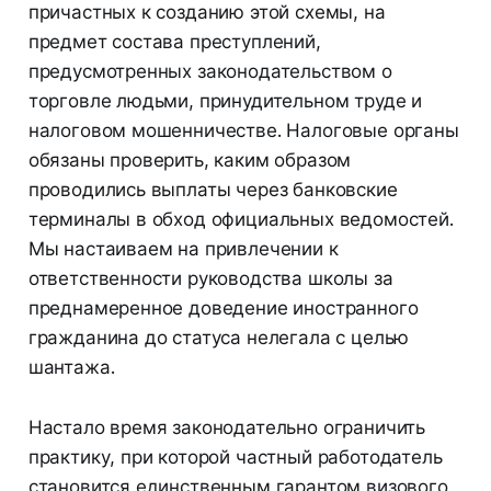
причастных к созданию этой схемы, на
предмет состава преступлений,
предусмотренных законодательством о
торговле людьми, принудительном труде и
налоговом мошенничестве. Налоговые органы
обязаны проверить, каким образом
проводились выплаты через банковские
терминалы в обход официальных ведомостей.
Мы настаиваем на привлечении к
ответственности руководства школы за
преднамеренное доведение иностранного
гражданина до статуса нелегала с целью
шантажа.
Настало время законодательно ограничить
практику, при которой частный работодатель
становится единственным гарантом визового